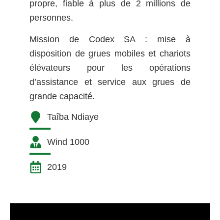
propre, fiable à plus de 2 millions de
personnes.
Mission de Codex SA : mise à
disposition de grues mobiles et chariots
élévateurs pour les opérations
d’assistance et service aux grues de
grande capacité.
Taîba Ndiaye
Wind 1000
2019