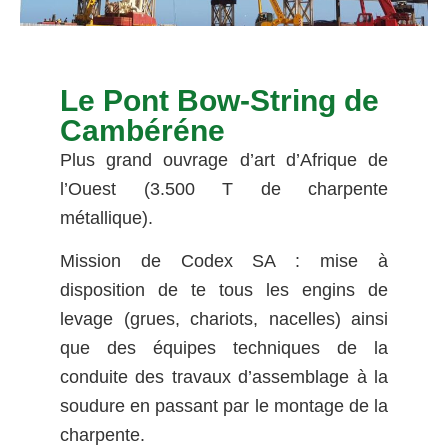
Le Pont Bow-String de
Cambéréne
Plus grand ouvrage d’art d’Afrique de
l’Ouest (3.500 T de charpente
métallique).
Mission de Codex SA : mise à
disposition de te tous les engins de
levage (grues, chariots, nacelles) ainsi
que des équipes techniques de la
conduite des travaux d’assemblage à la
soudure en passant par le montage de la
charpente.