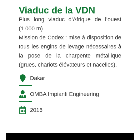
Viaduc de la VDN
Plus long viaduc d’Afrique de l’ouest
(1.000 m).
Mission de Codex : mise à disposition de
tous les engins de levage nécessaires à
la pose de la charpente métallique
(grues, chariots élévateurs et nacelles).
Dakar
OMBA Impianti Engineering
2016