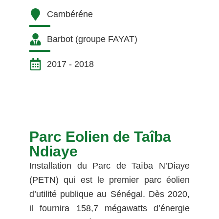
Cambéréne
Barbot (groupe FAYAT)
2017 - 2018
Parc Eolien de Taîba
Ndiaye
Installation du Parc de Taïba N’Diaye
(PETN) qui est le premier parc éolien
d’utilité publique au Sénégal. Dès 2020,
il fournira 158,7 mégawatts d’énergie