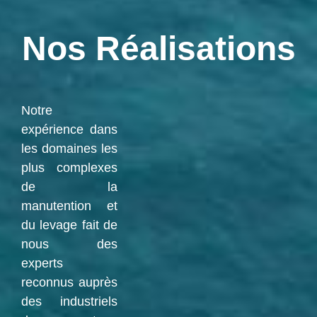
Nos Réalisations
Notre
expérience dans
les domaines les
plus complexes
de la
manutention et
du levage fait de
nous des
experts
reconnus auprès
des industriels