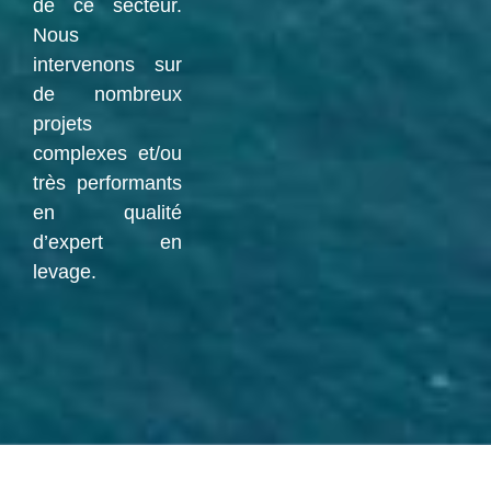
de ce secteur.
Nous
intervenons sur
de nombreux
projets
complexes et/ou
très performants
en qualité
d’expert en
levage.